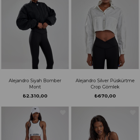
Alejandro Siyah Bomber
Alejandro Silver Püskürtme
Mont
Crop Gömlek
₺2.310,00
₺670,00