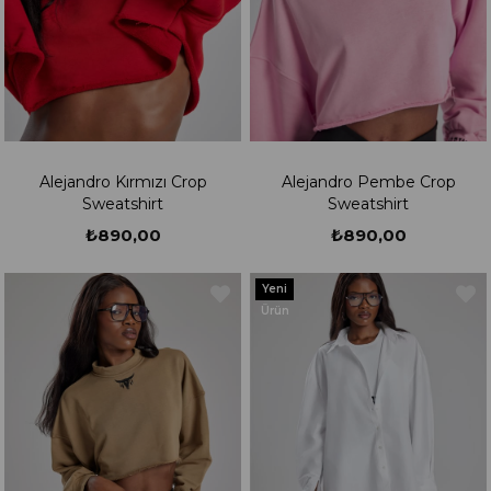
Alejandro Kırmızı Crop
Alejandro Pembe Crop
Sweatshirt
Sweatshirt
₺890,00
₺890,00
Yeni
Ürün