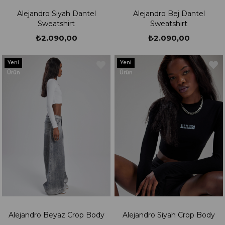
Alejandro Siyah Dantel
Alejandro Bej Dantel
Sweatshirt
Sweatshirt
₺2.090,00
₺2.090,00
Yeni
Yeni
Ürün
Ürün
Alejandro Beyaz Crop Body
Alejandro Siyah Crop Body