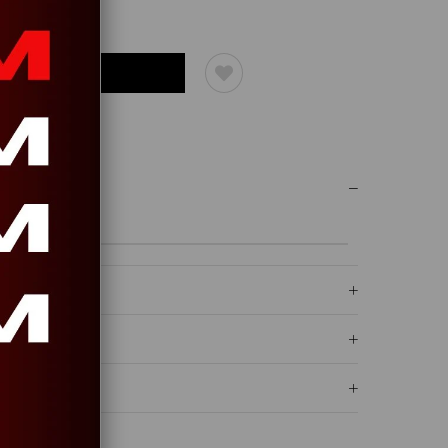
UM YAZ