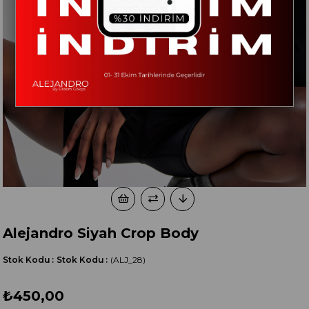
Alejandro Siyah Crop Body
Stok Kodu
Stok Kodu
(ALJ_28)
₺450,00